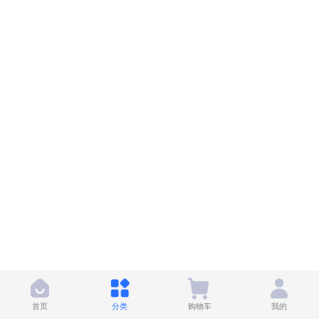
首页
分类
购物车
我的