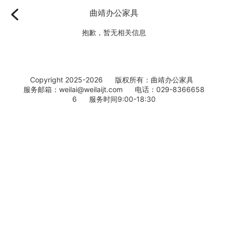
曲靖办公家具
抱歉，暂无相关信息
Copyright 2025-2026 版权所有：曲靖办公家具
服务邮箱：weilai@weilaijt.com 电话：029-8366658
6 服务时间9:00-18:30