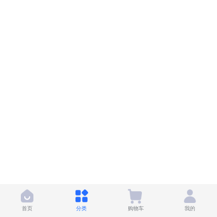
首页
分类
购物车
我的