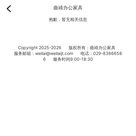
曲靖办公家具
抱歉，暂无相关信息
Copyright 2025-2026 版权所有：曲靖办公家具
服务邮箱：weilai@weilaijt.com 电话：029-8366658
6 服务时间9:00-18:30