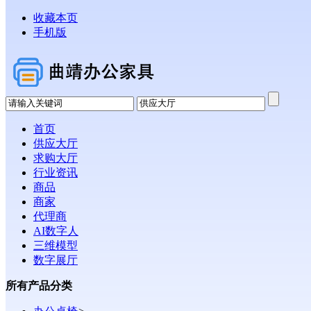
收藏本页
手机版
首页
供应大厅
求购大厅
行业资讯
商品
商家
代理商
AI数字人
三维模型
数字展厅
所有产品分类