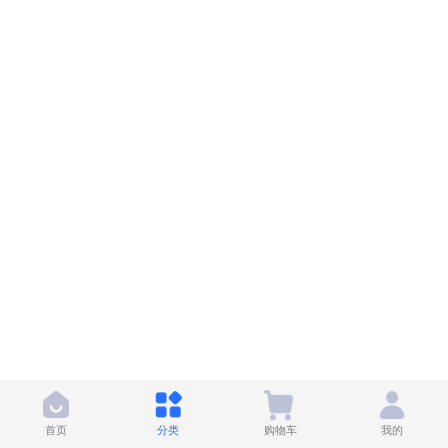
首页
分类
购物车
我的