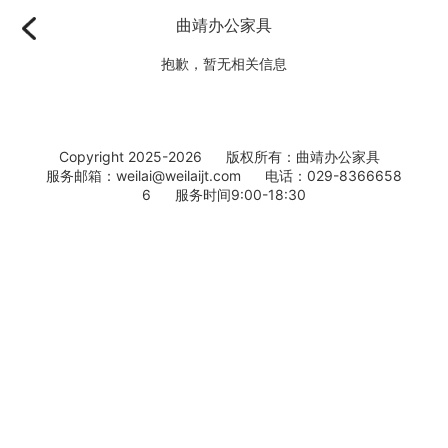
曲靖办公家具
抱歉，暂无相关信息
Copyright 2025-2026 版权所有：曲靖办公家具
服务邮箱：weilai@weilaijt.com 电话：029-8366658
6 服务时间9:00-18:30