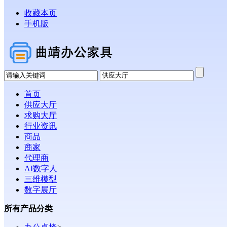
收藏本页
手机版
首页
供应大厅
求购大厅
行业资讯
商品
商家
代理商
AI数字人
三维模型
数字展厅
所有产品分类