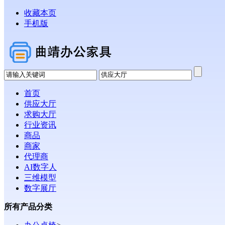
收藏本页
手机版
首页
供应大厅
求购大厅
行业资讯
商品
商家
代理商
AI数字人
三维模型
数字展厅
所有产品分类