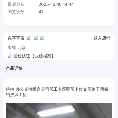
最后更新:
2025-10-10 14:44
浏览次数:
41
数字宇宙
进入店铺
离线
北京
通过认证【诚信档案】
产品详情
椿楠 办公桌椅组合公司员工卡座职员卡位文员格子间简
约屏风工位