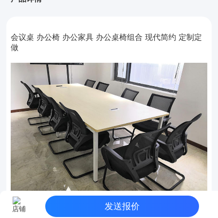
会议桌 办公椅 办公家具 办公桌椅组合 现代简约 定制定
做
发送报价
店铺