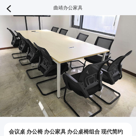
曲靖办公家具
会议桌 办公椅 办公家具 办公桌椅组合 现代简约