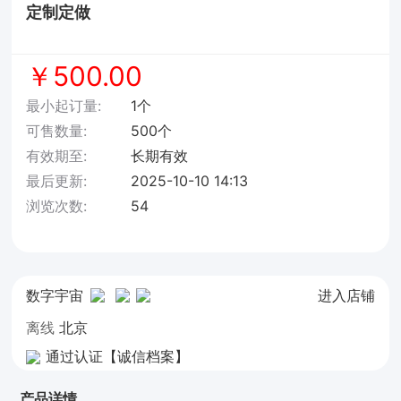
定制定做
￥500.00
最小起订量:
1个
可售数量:
500个
有效期至:
长期有效
最后更新:
2025-10-10 14:13
浏览次数:
54
数字宇宙
进入店铺
离线
北京
通过认证【诚信档案】
产品详情