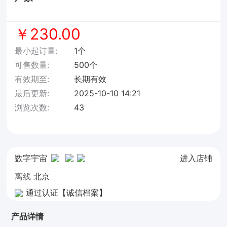
￥230.00
最小起订量:
1个
可售数量:
500个
有效期至:
长期有效
最后更新:
2025-10-10 14:21
浏览次数:
43
数字宇宙
进入店铺
离线
北京
通过认证【诚信档案】
产品详情