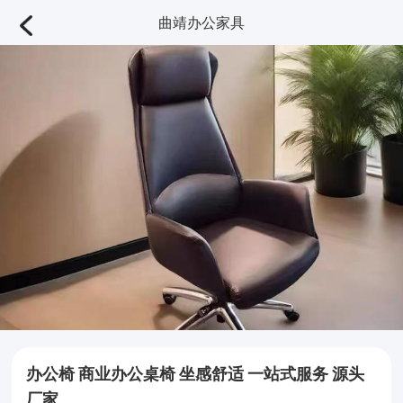
曲靖办公家具
办公椅 商业办公桌椅 坐感舒适 一站式服务 源头
厂家