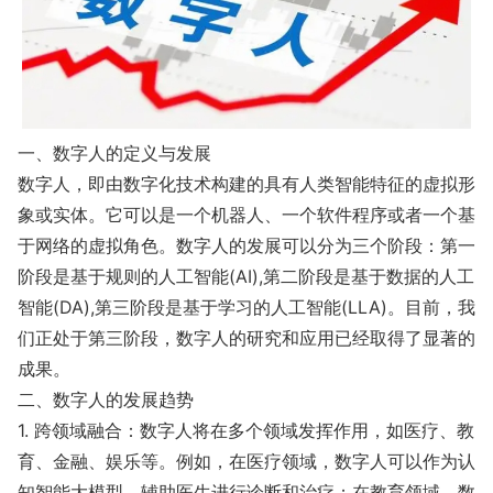
一、数字人的定义与发展
数字人，即由数字化技术构建的具有人类智能特征的虚拟形
象或实体。它可以是一个机器人、一个软件程序或者一个基
于网络的虚拟角色。数字人的发展可以分为三个阶段：第一
阶段是基于规则的人工智能(AI),第二阶段是基于数据的人工
智能(DA),第三阶段是基于学习的人工智能(LLA)。目前，我
们正处于第三阶段，数字人的研究和应用已经取得了显著的
成果。
二、数字人的发展趋势
1. 跨领域融合：数字人将在多个领域发挥作用，如医疗、教
育、金融、娱乐等。例如，在医疗领域，数字人可以作为认
知智能大模型，辅助医生进行诊断和治疗；在教育领域，数