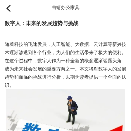
曲靖办公家具
数字人：未来的发展趋势与挑战
随着科技的飞速发展，人工智能、大数据、云计算等新兴技
术逐渐渗透到各个行业，为人们的生活带来了极大的便利。
在这个过程中，数字人作为一种全新的概念逐渐崭露头角，
成为未来社会发展的重要方向之一。本文将对数字人的发展
趋势和面临的挑战进行分析，以期为读者提供一个全面的认
识。