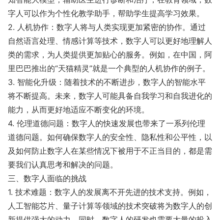
字人可以作为个性化教学助手，帮助学生提高学习效果。
2. 人机协作：数字人将与人类实现更加紧密的协作。通过
自然语言处理、情感计算等技术，数字人可以更好地理解人
类的需求，为人类提供更加贴心的服务。例如，在中国，阿
里巴巴推出的“天猫精灵”就是一个典型的人机协作的例子。
3. 智能化升级：随着技术的不断进步，数字人的智能水平
将不断提高。未来，数字人可能具备自我学习和自我进化的
能力，从而更好地适应不断变化的环境。
4. 伦理道德问题：数字人的快速发展也带来了一系列伦理
道德问题。如何确保数字人的安全性、隐私性和公平性，以
及如何防止数字人在某些情况下被用于不正当目的，都是需
要我们认真思考和解决的问题。
三、数字人面临的挑战
1. 技术难题：数字人的发展离不开先进的技术支持。例如，
人工智能芯片、量子计算等领域的技术突破将为数字人的创
新提供强大的动力。同时，数字人的研发也需要大量的投入