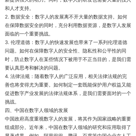
和人才支持。
2. 数据安全：数字人的发展离不开大量的数据支持。如何
在保障数据安全的同时，充分利用数据资源，是数字人发展
面临的一个重要挑战。
3. 伦理道德：数字人的快速发展也带来了一系列伦理道德
问题。如何在保障数字人的安全性、隐私性和公平性的同
时，防止数字人在某些情况下被用于不正当目的，是我们需
要认真思考和解决的问题。
4. 法律法规：随着数字人的广泛应用，相关法律法规的完
善也将变得尤为重要。如何制定一套既能保护用户权益又能
促进数字产业发展的法律法规体系，是我们需要面对的一个
挑战。
四、中国在数字人领域的发展
中国政府高度重视数字人的发展，将其作为国家战略的重要
组成部分。近年来，中国在数字人领域的研究和应用取得了
显著成果。例如，阿里巴巴、腾讯、百度等中国企业在人工