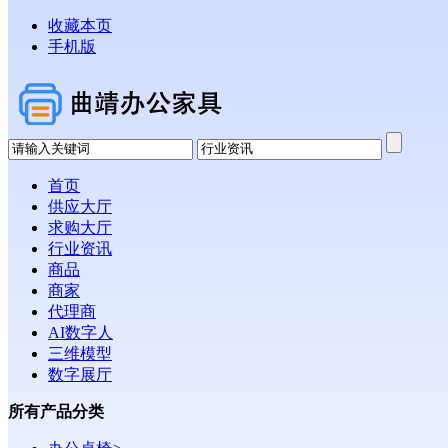
收藏本页
手机版
首页
供应大厅
求购大厅
行业资讯
商品
商家
代理商
AI数字人
三维模型
数字展厅
所有产品分类