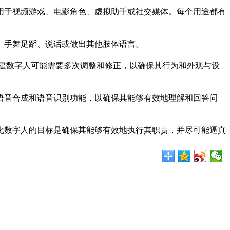
用于视频游戏、电影角色、虚拟助手或社交媒体。每个用途都有
、手舞足蹈、说话或做出其他肢体语言。
建数字人可能需要多次调整和修正，以确保其行为和外观与设
语音合成和语音识别功能，以确保其能够有效地理解和回答问
化数字人的目标是确保其能够有效地执行其职责，并尽可能逼真