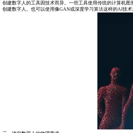
创建数字人的工具因技术而异。一些工具使用传统的计算机图形学
创建数字人。也可以使用像GAN或深度学习算法这样的AI技