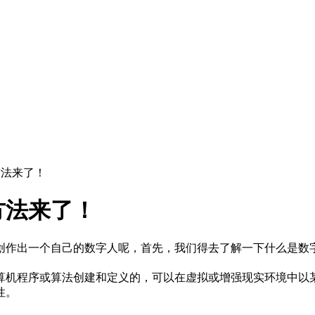
？方法来了！
方法来了！
创作出一个自己的数字人呢，首先，我们得去了解一下什么是数
算机程序或算法创建和定义的，可以在虚拟或增强现实环境中以
性。