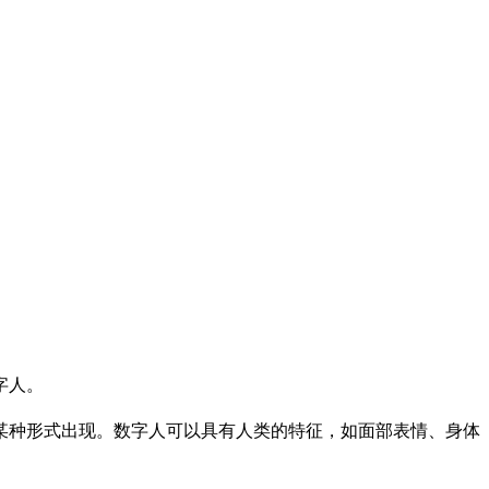
字人。
某种形式出现。数字人可以具有人类的特征，如面部表情、身体