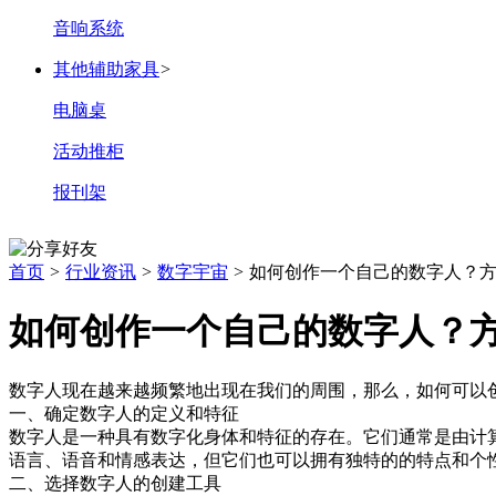
音响系统
其他辅助家具
>
电脑桌
活动推柜
报刊架
首页
>
行业资讯
>
数字宇宙
>
如何创作一个自己的数字人
如何创作一个自己的数字人？
数字人现在越来越频繁地出现在我们的周围，那么，如何可以
一、确定数字人的定义和特征
数字人是一种具有数字化身体和特征的存在。它们通常是由计
语言、语音和情感表达，但它们也可以拥有独特的的特点和个
二、选择数字人的创建工具