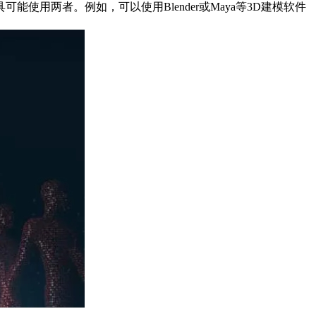
用两者。例如，可以使用Blender或Maya等3D建模软件