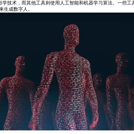
技术，而其他工具则使用人工智能和机器学习算法。一些工具可能使
术来生成数字人。