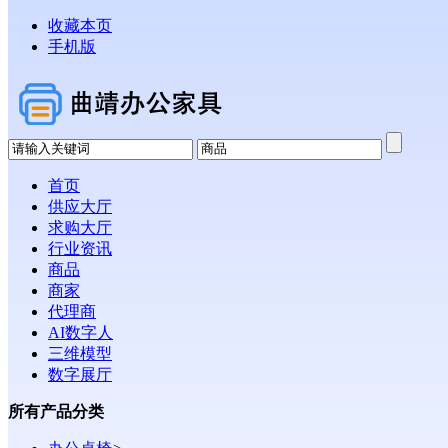
收藏本页
手机版
首页
供应大厅
求购大厅
行业资讯
商品
商家
代理商
AI数字人
三维模型
数字展厅
所有产品分类