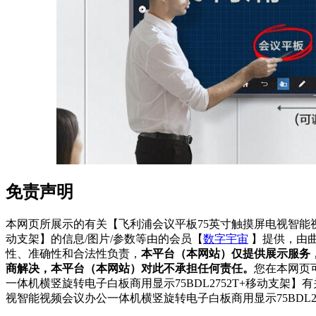
免责声明
本网页所展示的有关【飞利浦会议平板75英寸触摸屏电视智能视频
动支架】的信息/图片/参数等由的会员【
数字宇宙
】提供，由
性、准确性和合法性负责，
本平台（本网站）仅提供展示服务
商解决，本平台（本网站）对此不承担任何责任。
您在本网页
一体机横竖旋转电子白板商用显示75BDL2752T+移动支架】
视智能视频会议办公一体机横竖旋转电子白板商用显示75BDL2