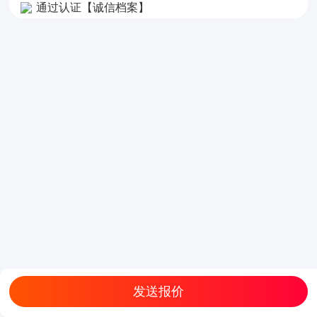
通过认证【诚信档案】
发送报价