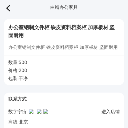
曲靖办公家具
办公室钢制文件柜 铁皮资料档案柜 加厚板材 坚
固耐用
办公室钢制文件柜 铁皮资料档案柜 加厚板材 坚固耐用
数量:500
价格:200
包装:干净
联系方式
数字宇宙
进入店铺
离线
北京