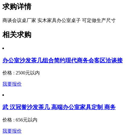
求购详情
商谈会议桌厂家 实木家具办公室桌子 可定做生产尺寸
相关求购
办公室沙发茶几组合简约现代商务会客区洽谈接
价格 : 2500元以内
我要报价
武 汉冠誉沙发茶几 高端办公室家具定制 商务
价格 : 656元以内
我要报价