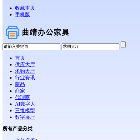
收藏本页
手机版
首页
供应大厅
求购大厅
行业资讯
商品
商家
代理商
AI数字人
三维模型
数字展厅
所有产品分类