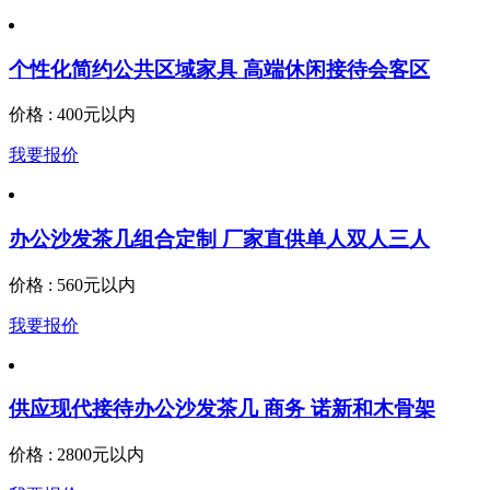
个性化简约公共区域家具 高端休闲接待会客区
价格 : 400元以内
我要报价
办公沙发茶几组合定制 厂家直供单人双人三人
价格 : 560元以内
我要报价
供应现代接待办公沙发茶几 商务 诺新和木骨架
价格 : 2800元以内