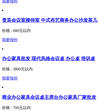
我要报价
贵宾会议室接待室 中式布艺商务办公沙发茶几
价格 : 680元以内
我要报价
办公家具批发 现代风格会议桌 办公桌 培训桌
价格 : 3800元以内
我要报价
商业办公家具会议桌主席台办公家具厂家批发
价格 : 700元以内