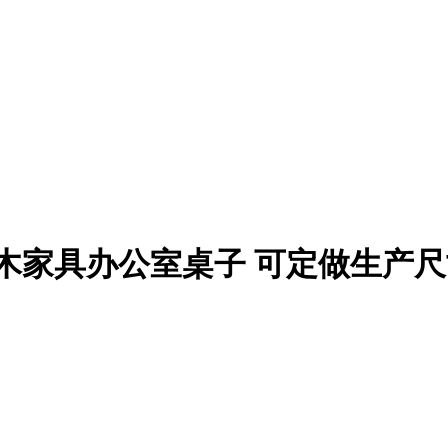
木家具办公室桌子 可定做生产尺