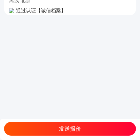
离线
北京
通过认证【诚信档案】
发送报价