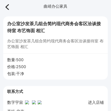
曲靖办公家具
办公室沙发茶几组合简约现代商务会客区洽谈接
待室 布艺饰面 相汇
办公室沙发茶几组合简约现代商务会客区洽谈接待室 布
艺饰面 相汇
数量:500
价格:2500
包装:干净
联系方式
数字宇宙
进入店铺