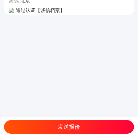
离线
北京
通过认证【诚信档案】
发送报价