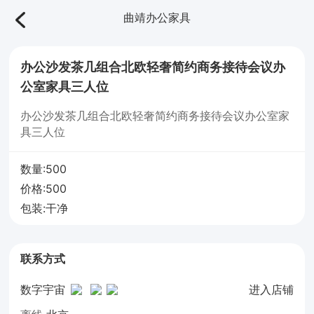
曲靖办公家具
办公沙发茶几组合北欧轻奢简约商务接待会议办
公室家具三人位
办公沙发茶几组合北欧轻奢简约商务接待会议办公室家
具三人位
数量:500
价格:500
包装:干净
联系方式
数字宇宙
进入店铺