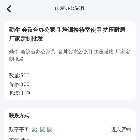
曲靖办公家具
勤牛 会议台办公家具 培训接待室使用 抗压耐磨
厂家定制批发
勤牛 会议台办公家具 培训接待室使用 抗压耐磨 厂家定
制批发
数量:500
价格:800
包装:干净
联系方式
数字宇宙
进入店铺