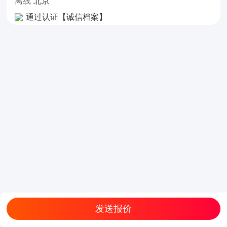
离线
北京
通过认证【诚信档案】
发送报价